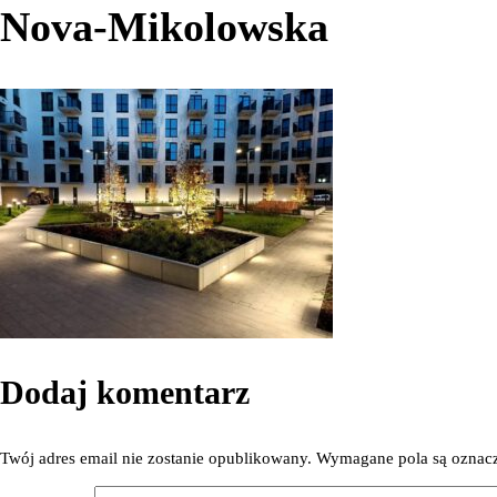
Nova-Mikolowska
Dodaj komentarz
Twój adres email nie zostanie opublikowany.
Wymagane pola są ozna