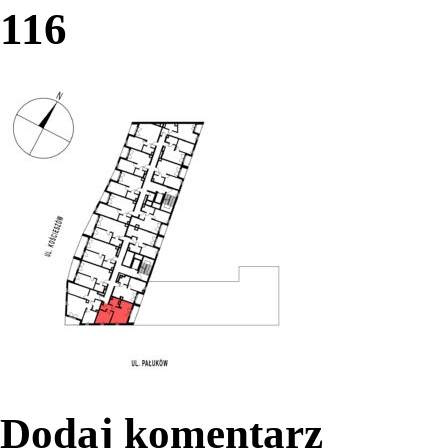
116
Dodaj komentarz