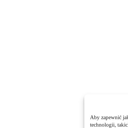
Aby zapewnić jak
technologii, taki