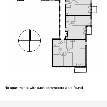
No apartments with such parameters were found.