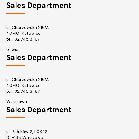
Sales Department
ul. Chorzowska 216/A
40-101 Katowice
tel.:
32 745 31 67
Gliwice
Sales Department
ul. Chorzowska 216/A
40-101 Katowice
tel.: 32 745 31 67
Warszawa
Sales Department
ul. Pałuków 2, LOK 12
03-188 Warszawa