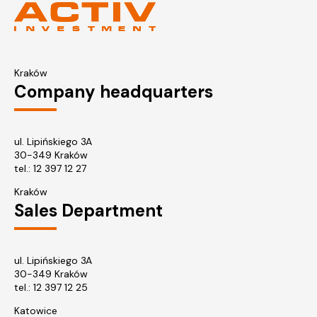
Kraków
Company headquarters
ul. Lipińskiego 3A
30-349 Kraków
tel.:
12 397 12 27
Kraków
Sales Department
ul. Lipińskiego 3A
30-349 Kraków
tel.:
12 397 12 25
Katowice