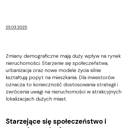
25.03.2025
Zmiany demograficzne mają duży wpływ na rynek
nieruchomości. Starzenie się społeczeństwa,
urbanizacja oraz nowe modele życia silnie
kształtują popyt na mieszkania. Dla inwestorów
oznacza to konieczność dostosowania strategii i
zwrócenia uwagi na nieruchomości w atrakcyjnych
lokalizacjach dużych miast.
Starzejące się społeczeństwo i