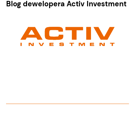
Blog dewelopera Activ Investment