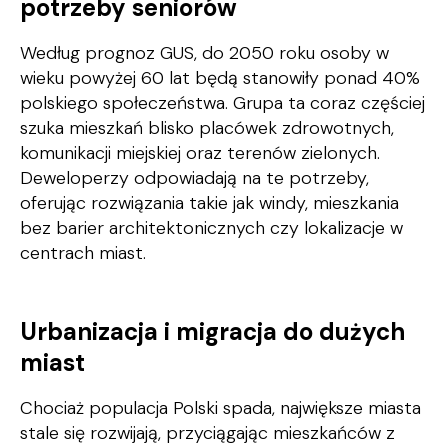
potrzeby seniorów
Według prognoz GUS, do 2050 roku osoby w
wieku powyżej 60 lat będą stanowiły ponad 40%
polskiego społeczeństwa. Grupa ta coraz częściej
szuka mieszkań blisko placówek zdrowotnych,
komunikacji miejskiej oraz terenów zielonych.
Deweloperzy odpowiadają na te potrzeby,
oferując rozwiązania takie jak windy, mieszkania
bez barier architektonicznych czy lokalizacje w
centrach miast.
Urbanizacja i migracja do dużych
miast
Chociaż populacja Polski spada, największe miasta
stale się rozwijają, przyciągając mieszkańców z