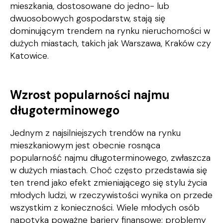
mieszkania, dostosowane do jedno- lub
dwuosobowych gospodarstw, stają się
dominującym trendem na rynku nieruchomości w
dużych miastach, takich jak Warszawa, Kraków czy
Katowice.
Wzrost popularności najmu
długoterminowego
Jednym z najsilniejszych trendów na rynku
mieszkaniowym jest obecnie rosnąca
popularność najmu długoterminowego, zwłaszcza
w dużych miastach. Choć często przedstawia się
ten trend jako efekt zmieniającego się stylu życia
młodych ludzi, w rzeczywistości wynika on przede
wszystkim z konieczności. Wiele młodych osób
napotyka poważne bariery finansowe: problemy