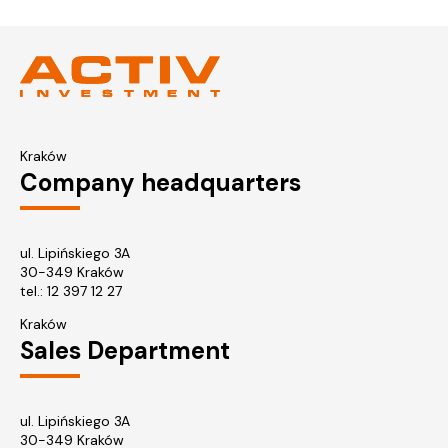
Kraków
Company headquarters
ul. Lipińskiego 3A
30-349 Kraków
tel.:
12 397 12 27
Kraków
Sales Department
ul. Lipińskiego 3A
30-349 Kraków