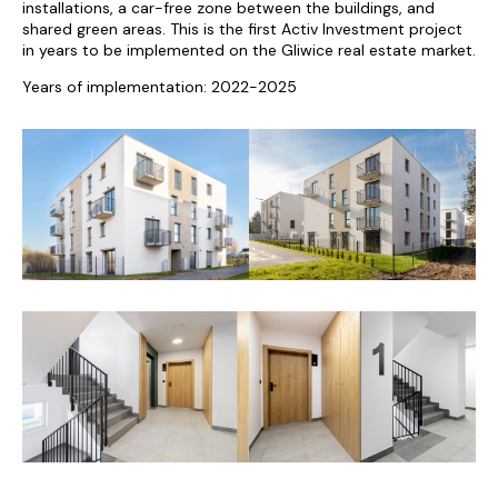
installations, a car-free zone between the buildings, and
shared green areas. This is the first Activ Investment project
in years to be implemented on the Gliwice real estate market.
Years of implementation: 2022-2025