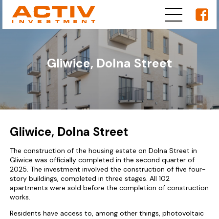
Gliwice, Dolna Street
Gliwice, Dolna Street
The construction of the housing estate on Dolna Street in
Gliwice was officially completed in the second quarter of
2025. The investment involved the construction of five four-
story buildings, completed in three stages. All 102
apartments were sold before the completion of construction
works.
Residents have access to, among other things, photovoltaic