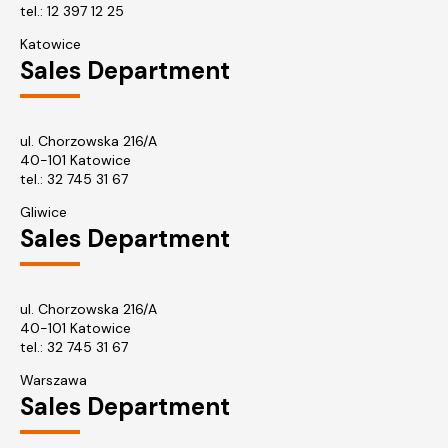
tel.:
12 397 12 25
Katowice
Sales Department
ul. Chorzowska 216/A
40-101 Katowice
tel.:
32 745 31 67
Gliwice
Sales Department
ul. Chorzowska 216/A
40-101 Katowice
tel.: 32 745 31 67
Warszawa
Sales Department