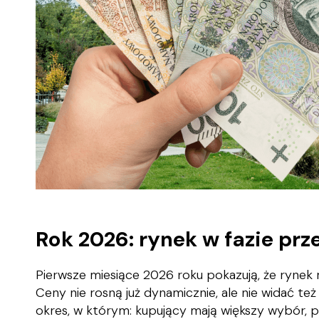
Rok 2026: rynek w fazie prz
Pierwsze miesiące 2026 roku pokazują, że rynek m
Ceny nie rosną już dynamicznie, ale nie widać te
okres, w którym: kupujący mają większy wybór, 