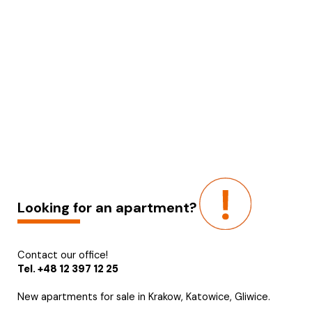
Looking for an apartment?
Contact our office!
Tel. +48 12 397 12 25
New apartments for sale in Krakow, Katowice, Gliwice.