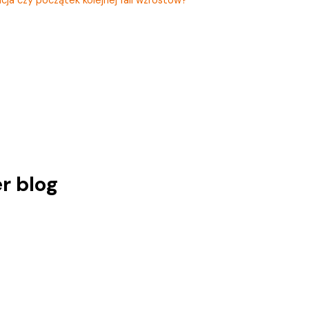
r blog