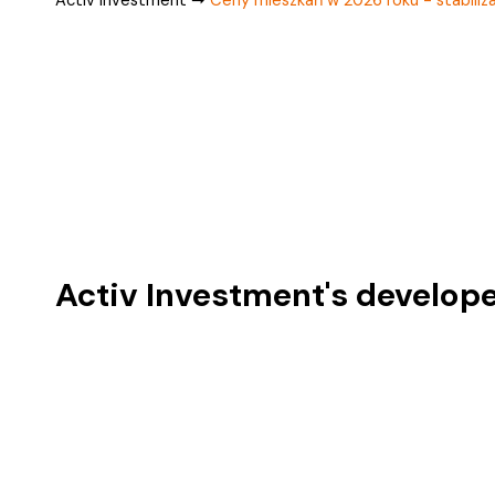
Activ Investment's develope