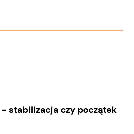
- stabilizacja czy początek