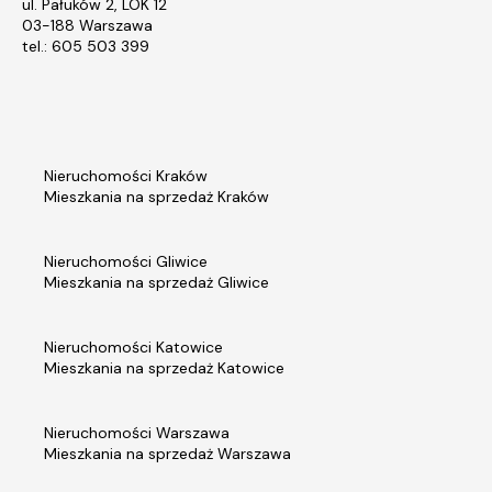
ul. Pałuków 2, LOK 12
03-188 Warszawa
tel.: 605 503 399
Nieruchomości Kraków
Mieszkania na sprzedaż Kraków
Nieruchomości Gliwice
Mieszkania na sprzedaż Gliwice
Nieruchomości Katowice
Mieszkania na sprzedaż Katowice
Nieruchomości Warszawa
Mieszkania na sprzedaż Warszawa