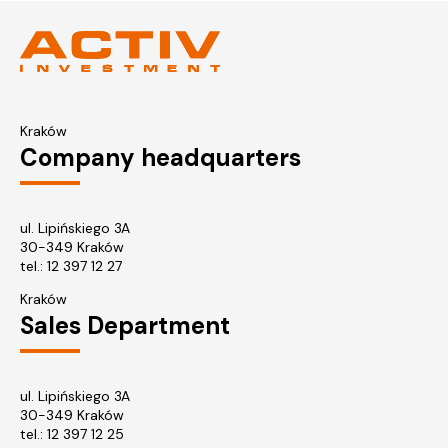
Kraków
Company headquarters
ul. Lipińskiego 3A
30-349 Kraków
tel.:
12 397 12 27
Kraków
Sales Department
ul. Lipińskiego 3A
30-349 Kraków
tel.:
12 397 12 25