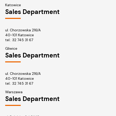
Katowice
Sales Department
ul. Chorzowska 216/A
40-101 Katowice
tel.:
32 745 31 67
Gliwice
Sales Department
ul. Chorzowska 216/A
40-101 Katowice
tel.: 32 745 31 67
Warszawa
Sales Department