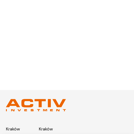
Kraków
Kraków