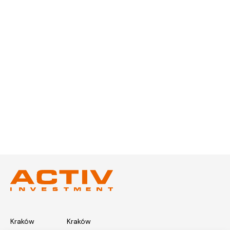
Kraków
Kraków