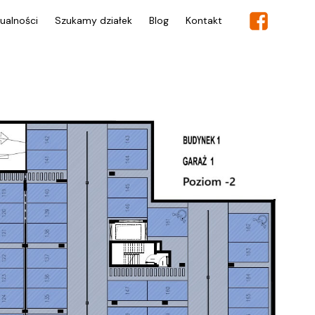
ualności
Szukamy działek
Blog
Kontakt