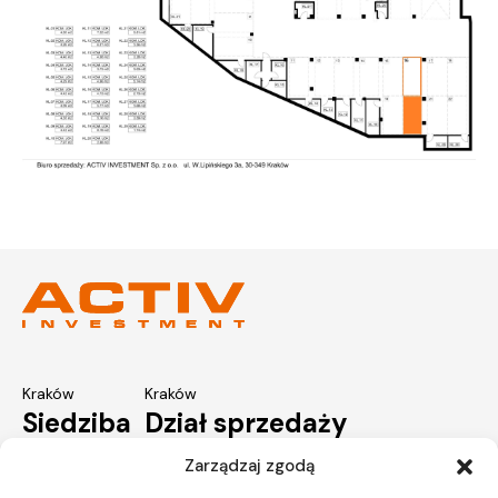
Kraków
Kraków
Siedziba
Dział sprzedaży
Zarządzaj zgodą