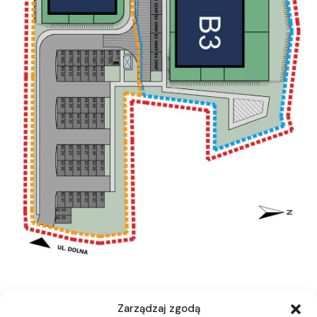
Zarządzaj zgodą