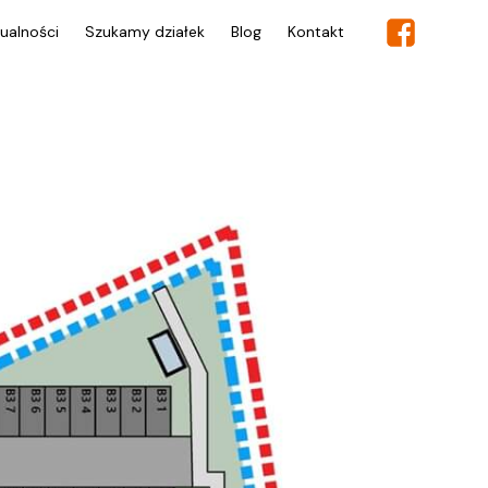
ualności
Szukamy działek
Blog
Kontakt