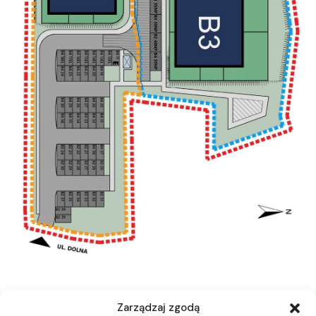
Zarządzaj zgodą