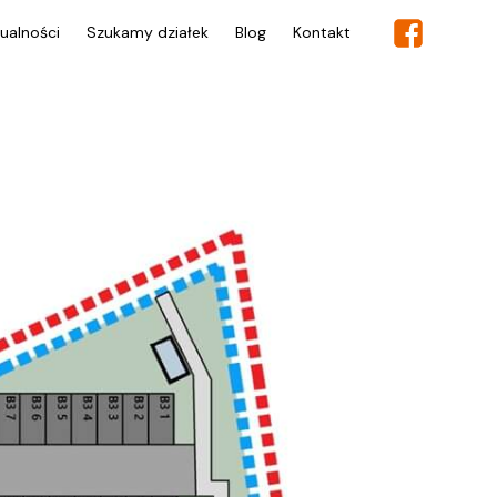
ualności
Szukamy działek
Blog
Kontakt