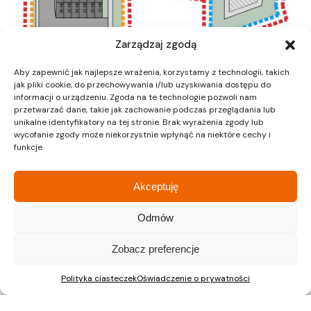
Zarządzaj zgodą
Aby zapewnić jak najlepsze wrażenia, korzystamy z technologii, takich
jak pliki cookie, do przechowywania i/lub uzyskiwania dostępu do
informacji o urządzeniu. Zgoda na te technologie pozwoli nam
przetwarzać dane, takie jak zachowanie podczas przeglądania lub
unikalne identyfikatory na tej stronie. Brak wyrażenia zgody lub
wycofanie zgody może niekorzystnie wpłynąć na niektóre cechy i
funkcje.
Akceptuję
Odmów
Zobacz preferencje
Polityka ciasteczek
Oświadczenie o prywatności
Kraków
Kraków
Siedziba
Dział sprzedaży