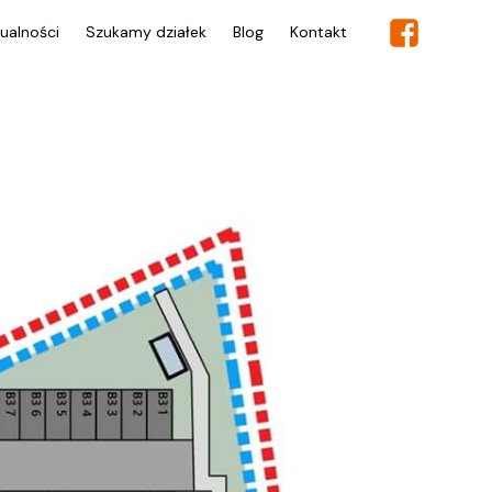
ualności
Szukamy działek
Blog
Kontakt