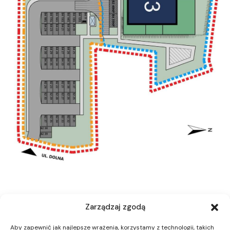
Zarządzaj zgodą
Aby zapewnić jak najlepsze wrażenia, korzystamy z technologii, takich