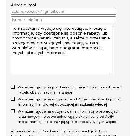
Adres e-mail
Wyrażam zgodę na przetwarzanie moich danych osobowych
w celu obsługi zapytania
więcej
Wyrażam zgodę na otrzymanie od Activ Investment sp. z o.o.
informacji handlowej dotyczącej mieszkania
więcej
Wyrażam zgodę na otrzymywanie informacji o promocjach
oraz nowych inwestycjach drogą elektroniczną od Activ
Investment sp. z o.o.oraz jej Spółek Inwestycyjnych
więcej
Administratorem Państwa danych osobowych jest Activ