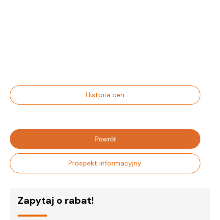
Historia cen
Powrót
Prospekt informacyjny
Zapytaj o rabat!