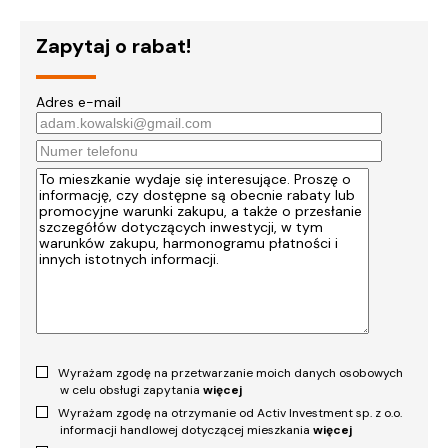
Zapytaj o rabat!
Adres e-mail
Wyrażam zgodę na przetwarzanie moich danych osobowych
w celu obsługi zapytania
więcej
Wyrażam zgodę na otrzymanie od Activ Investment sp. z o.o.
informacji handlowej dotyczącej mieszkania
więcej