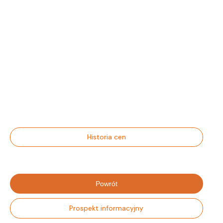
Historia cen
Powrót
Prospekt informacyjny