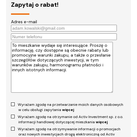
Zapytaj o rabat!
Adres e-mail
Wyrażam zgodę na przetwarzanie moich danych osobowych
w celu obsługi zapytania
więcej
Wyrażam zgodę na otrzymanie od Activ Investment sp. z o.o.
informacji handlowej dotyczącej mieszkania
więcej
Wyrażam zgodę na otrzymywanie informacji o promocjach
oraz nowych inwestycjach drogą elektroniczną od Activ