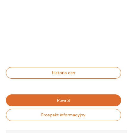
Historia cen
Powrót
Prospekt informacyjny