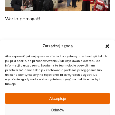
Warto pomagać!
Zarządzaj zgodą
Aby zapewnić jak najlepsze wrażenia, korzystamy z technologii, takich
jak pliki cookie, do przechowywania i/lub uzyskiwania dostępu do
informacji o urządzeniu. Zgoda na te technologie pozwoli nam
przetwarzać dane, takie jak zachowanie podczas przeglądania lub
unikalne identyfikatory na tej stronie. Brak wyrażenia zgody lub
wycofanie zgody może niekorzystnie wpłynąć na niektóre cechy i
funkcje.
Akceptuję
Odmów