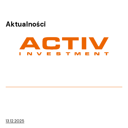
Aktualności
13.12.2025