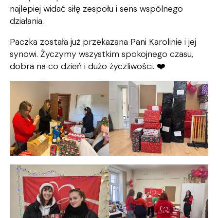
najlepiej widać siłę zespołu i sens wspólnego
działania.
Paczka została już przekazana Pani Karolinie i jej
synowi. Życzymy wszystkim spokojnego czasu,
dobra na co dzień i dużo życzliwości. ❤️