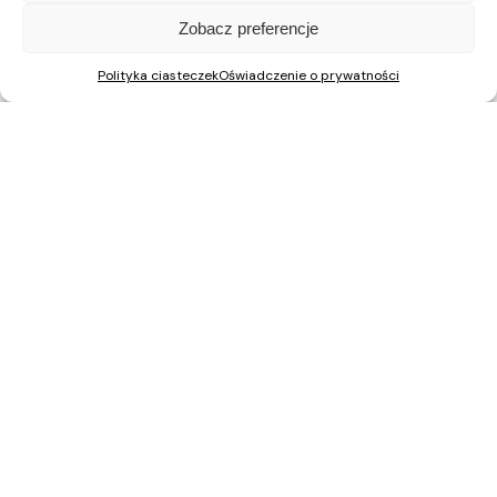
Zobacz preferencje
Polityka ciasteczek
Oświadczenie o prywatności