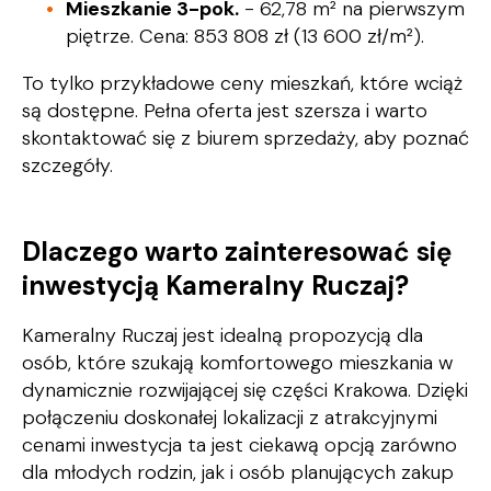
Mieszkanie 3-pok.
- 62,78 m² na pierwszym
piętrze. Cena: 853 808 zł (13 600 zł/m²).
To tylko przykładowe ceny mieszkań, które wciąż
są dostępne. Pełna oferta jest szersza i warto
skontaktować się z biurem sprzedaży, aby poznać
szczegóły.
Dlaczego warto zainteresować się
inwestycją Kameralny Ruczaj?
Kameralny Ruczaj
jest idealną propozycją dla
osób, które szukają komfortowego mieszkania w
dynamicznie rozwijającej się części Krakowa. Dzięki
połączeniu doskonałej lokalizacji z atrakcyjnymi
cenami inwestycja ta jest ciekawą opcją zarówno
dla młodych rodzin, jak i osób planujących zakup