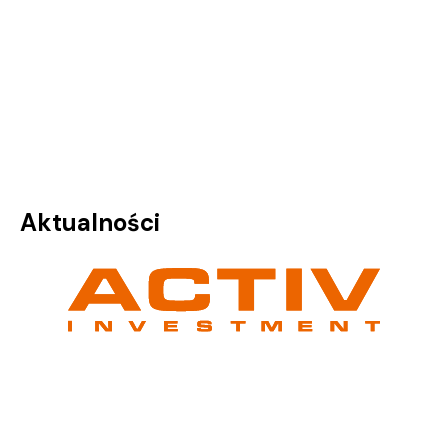
Aktualności