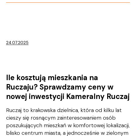
24.07.2025
Ile kosztują mieszkania na
Ruczaju? Sprawdzamy ceny w
nowej inwestycji Kameralny Ruczaj
Ruczaj to krakowska dzielnica, która od kilku lat
cieszy się rosnącym zainteresowaniem osób
poszukujących mieszkań w komfortowej lokalizacji,
blisko centrum miasta, a jednocześnie w zielonym