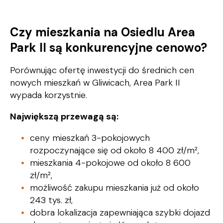
Czy mieszkania na Osiedlu Area
Park II są konkurencyjne cenowo?
Porównując ofertę inwestycji do średnich cen
nowych mieszkań w Gliwicach, Area Park II
wypada korzystnie.
Największą przewagą są:
ceny mieszkań 3-pokojowych
rozpoczynające się od około 8 400 zł/m²,
mieszkania 4-pokojowe od około 8 600
zł/m²,
możliwość zakupu mieszkania już od około
243 tys. zł,
dobra lokalizacja zapewniająca szybki dojazd