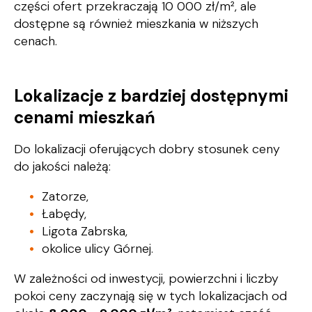
części ofert przekraczają 10 000 zł/m², ale
dostępne są również mieszkania w niższych
cenach.
Lokalizacje z bardziej dostępnymi
cenami mieszkań
Do lokalizacji oferujących dobry stosunek ceny
do jakości należą:
Zatorze,
Łabędy,
Ligota Zabrska,
okolice ulicy Górnej.
W zależności od inwestycji, powierzchni i liczby
pokoi ceny zaczynają się w tych lokalizacjach od