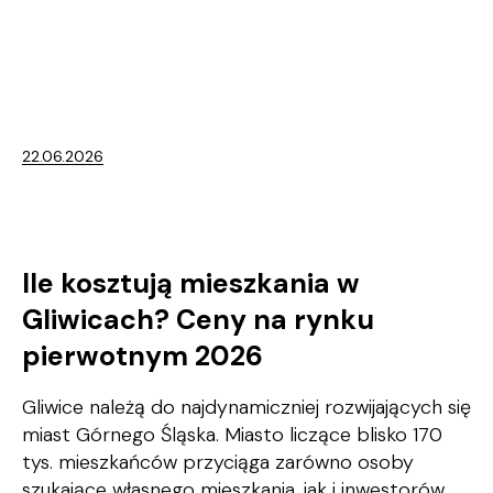
22.06.2026
Ile kosztują mieszkania w
Gliwicach? Ceny na rynku
pierwotnym 2026
Gliwice należą do najdynamiczniej rozwijających się
miast Górnego Śląska. Miasto liczące blisko 170
tys. mieszkańców przyciąga zarówno osoby
szukające własnego mieszkania, jak i inwestorów