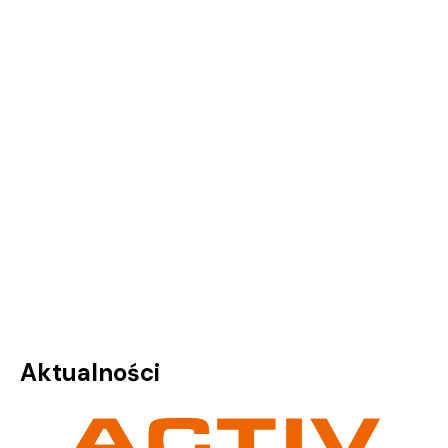
Aktualności