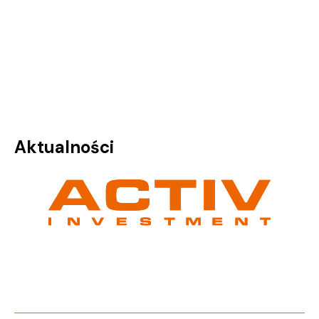
Aktualności