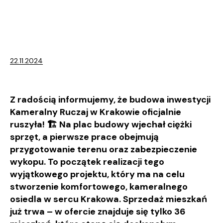
22.11.2024
Z radością informujemy, że budowa inwestycji
Kameralny Ruczaj w Krakowie oficjalnie
ruszyła! 🏗️ Na plac budowy wjechał ciężki
sprzęt, a pierwsze prace obejmują
przygotowanie terenu oraz zabezpieczenie
wykopu. To początek realizacji tego
wyjątkowego projektu, który ma na celu
stworzenie komfortowego, kameralnego
osiedla w sercu Krakowa. Sprzedaż mieszkań
już trwa – w ofercie znajduje się tylko 36