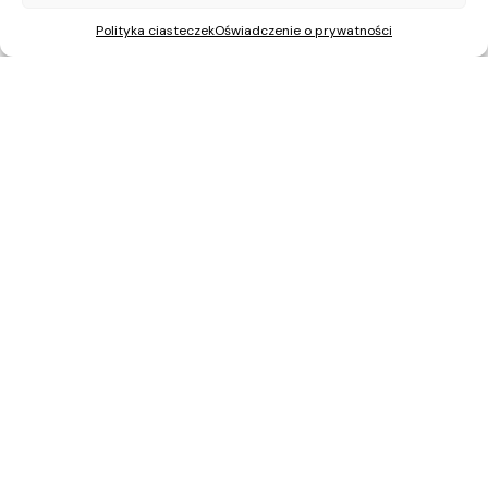
Polityka ciasteczek
Oświadczenie o prywatności