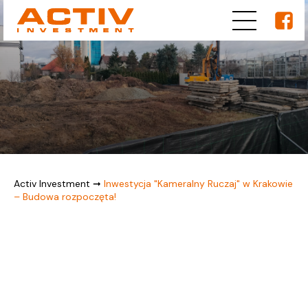
Activ Investment
➞
Inwestycja "Kameralny Ruczaj" w Krakowie
– Budowa rozpoczęta!