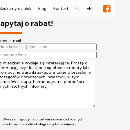
Szukamy działek
Blog
Kontakt
PL
EN
apytaj o rabat!
dres e-mail
Wyrażam zgodę na przetwarzanie moich danych
osobowych w celu obsługi zapytania
więcej