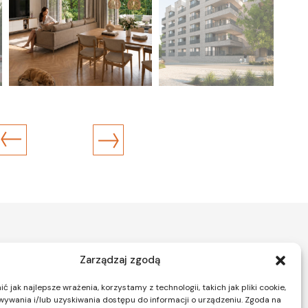
Zarządzaj zgodą
 jak najlepsze wrażenia, korzystamy z technologii, takich jak pliki cookie,
ywania i/lub uzyskiwania dostępu do informacji o urządzeniu. Zgoda na