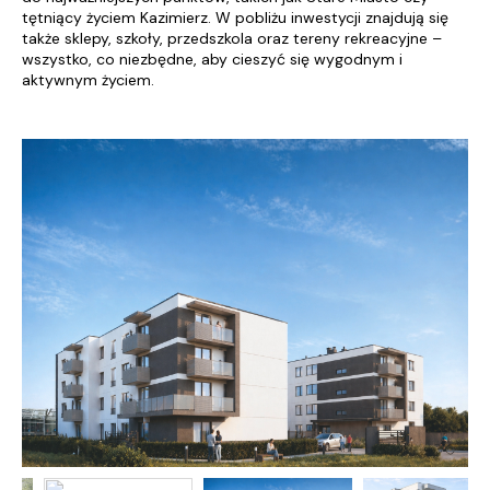
tętniący życiem Kazimierz. W pobliżu inwestycji znajdują się
także sklepy, szkoły, przedszkola oraz tereny rekreacyjne –
wszystko, co niezbędne, aby cieszyć się wygodnym i
aktywnym życiem.