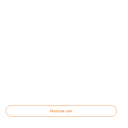
Historia cen