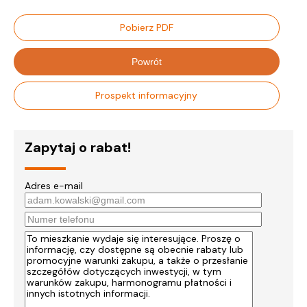
Pobierz PDF
Powrót
Prospekt informacyjny
Zapytaj o rabat!
Adres e-mail