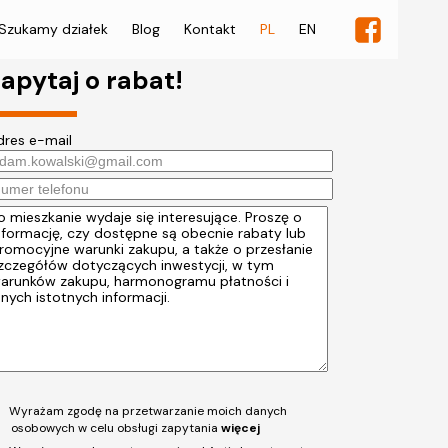
Szukamy działek
Blog
Kontakt
PL
EN
apytaj o rabat!
dres e-mail
Wyrażam zgodę na przetwarzanie moich danych
osobowych w celu obsługi zapytania
więcej