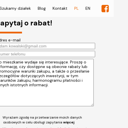
Szukamy działek
Blog
Kontakt
PL
EN
apytaj o rabat!
dres e-mail
Wyrażam zgodę na przetwarzanie moich danych
osobowych w celu obsługi zapytania
więcej