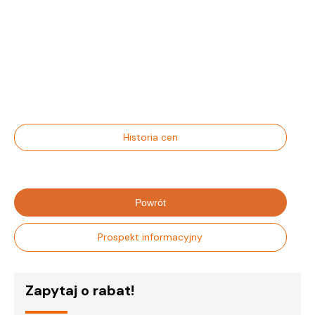
Historia cen
Powrót
Prospekt informacyjny
Zapytaj o rabat!