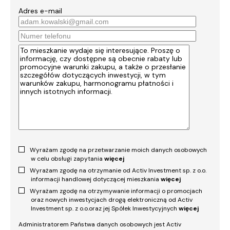
Adres e-mail
Wyrażam zgodę na przetwarzanie moich danych osobowych
w celu obsługi zapytania
więcej
Wyrażam zgodę na otrzymanie od Activ Investment sp. z o.o.
informacji handlowej dotyczącej mieszkania
więcej
Wyrażam zgodę na otrzymywanie informacji o promocjach
oraz nowych inwestycjach drogą elektroniczną od Activ
Investment sp. z o.o.oraz jej Spółek Inwestycyjnych
więcej
Administratorem Państwa danych osobowych jest Activ