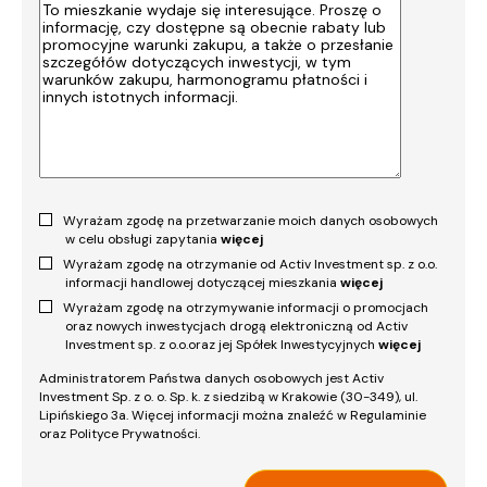
Wyrażam zgodę na przetwarzanie moich danych osobowych
w celu obsługi zapytania
więcej
Wyrażam zgodę na otrzymanie od Activ Investment sp. z o.o.
informacji handlowej dotyczącej mieszkania
więcej
Wyrażam zgodę na otrzymywanie informacji o promocjach
oraz nowych inwestycjach drogą elektroniczną od Activ
Investment sp. z o.o.oraz jej Spółek Inwestycyjnych
więcej
Administratorem Państwa danych osobowych jest Activ
Investment Sp. z o. o. Sp. k. z siedzibą w Krakowie (30-349), ul.
Lipińskiego 3a. Więcej informacji można znaleźć w Regulaminie
oraz Polityce Prywatności.