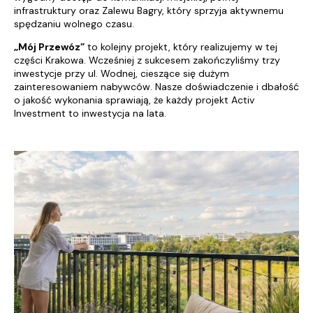
infrastruktury oraz Zalewu Bagry, który sprzyja aktywnemu
spędzaniu wolnego czasu.
„Mój Przewóz”
to kolejny projekt, który realizujemy w tej
części Krakowa. Wcześniej z sukcesem zakończyliśmy trzy
inwestycje przy ul. Wodnej, cieszące się dużym
zainteresowaniem nabywców. Nasze doświadczenie i dbałość
o jakość wykonania sprawiają, że każdy projekt Activ
Investment to inwestycja na lata.