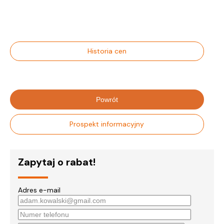
Historia cen
Powrót
Prospekt informacyjny
Zapytaj o rabat!
Adres e-mail