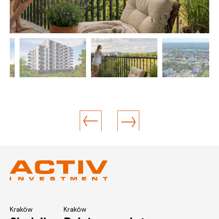
Kraków
Kraków