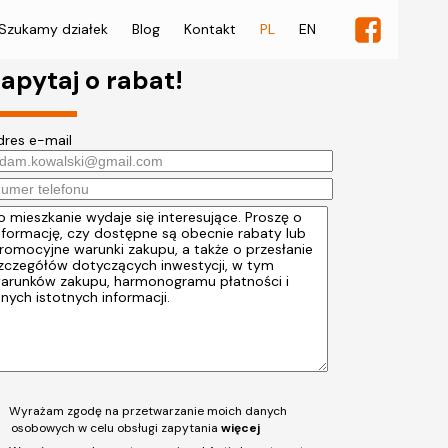
Szukamy działek
Blog
Kontakt
PL
EN
apytaj o rabat!
dres e-mail
Wyrażam zgodę na przetwarzanie moich danych
osobowych w celu obsługi zapytania
więcej