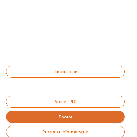
Historia cen
Pobierz PDF
Powrót
Prospekt informacyjny