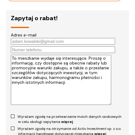
Zapytaj o rabat!
Adres e-mail
Wyrażam zgodę na przetwarzanie moich danych osobowych
w celu obsługi zapytania
więcej
Wyrażam zgodę na otrzymanie od Activ Investment sp. z o.o.
informacji handlowej dotyczącej mieszkania
więcej