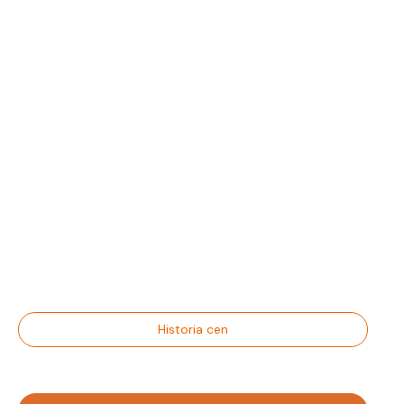
Historia cen