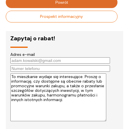
Powrót
Prospekt informacyjny
Zapytaj o rabat!
Adres e-mail