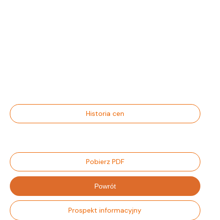
Historia cen
Pobierz PDF
Powrót
Prospekt informacyjny