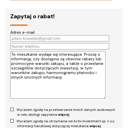
Zapytaj o rabat!
Adres e-mail
Wyrażam zgodę na przetwarzanie moich danych osobowych
w celu obsługi zapytania
więcej
Wyrażam zgodę na otrzymanie od Activ Investment sp. z o.o.
informacji handlowej dotyczącej mieszkania
więcej