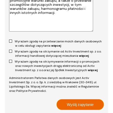
Wyrażam zgodę na przetwarzanie moich danych osobowych
w celu obsługi zapytania
więcej
Wyrażam zgodę na otrzymanie od Activ Investment sp. z o.o.
informacji handlowej dotyczącej mieszkania
więcej
Wyrażam zgodę na otrzymywanie informacji o promocjach
oraz nowych inwestycjach drogą elektroniczną od Activ
Investment sp. z o.o.oraz jej Spółek Inwestycyjnych
więcej
Administratorem Państwa danych osobowych jest Activ
Investment Sp. z o. o. Sp. k. z siedzibą w Krakowie (30-349), ul.
Lipińskiego 3a. Więcej informacji można znaleźć w Regulaminie
oraz Polityce Prywatności.