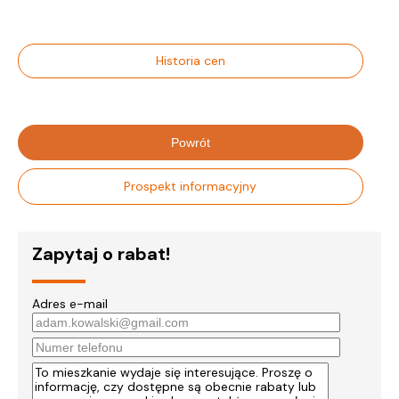
Historia cen
Powrót
Prospekt informacyjny
Zapytaj o rabat!
Adres e-mail