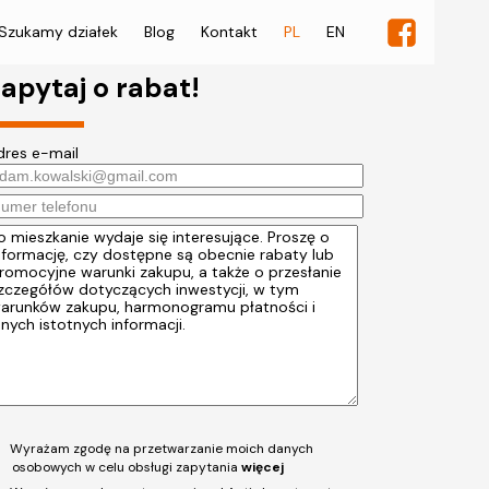
Szukamy działek
Blog
Kontakt
PL
EN
apytaj o rabat!
dres e-mail
Wyrażam zgodę na przetwarzanie moich danych
osobowych w celu obsługi zapytania
więcej