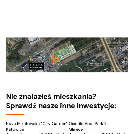
Nie znalazłeś mieszkania?
Sprawdź nasze inne inwestycje:
Nova Mikołowska "City Garden"
Osiedle Area Park II
Katowice
Gliwice