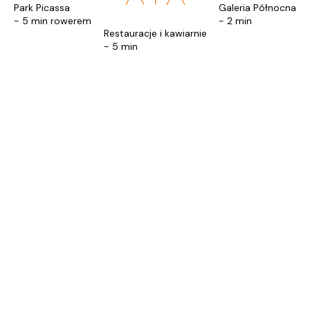
Park Picassa
Galeria Północna
- 5 min rowerem
- 2 min
Restauracje i kawiarnie
- 5 min