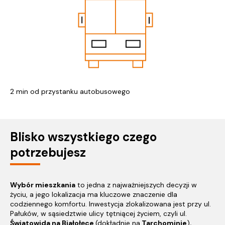
2 min od przystanku autobusowego
Blisko wszystkiego czego
potrzebujesz
Wybór mieszkania
to jedna z najważniejszych decyzji w
życiu, a jego lokalizacja ma kluczowe znaczenie dla
codziennego komfortu. Inwestycja zlokalizowana jest przy ul.
Pałuków, w sąsiedztwie ulicy tętniącej życiem, czyli ul.
Światowida na Białołęce
(dokładnie na
Tarchominie
)
.