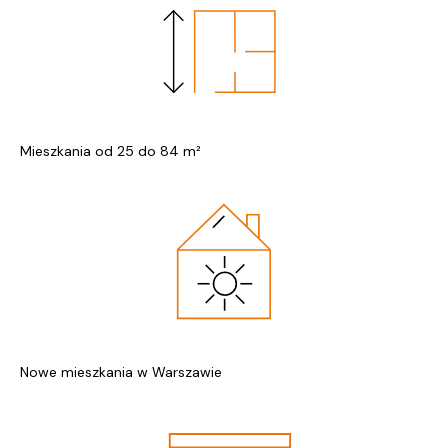
Mieszkania od 25 do 84 m²
Nowe mieszkania w Warszawie