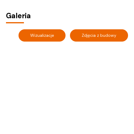
Galeria
Wizualizacje
Zdjęcia z budowy