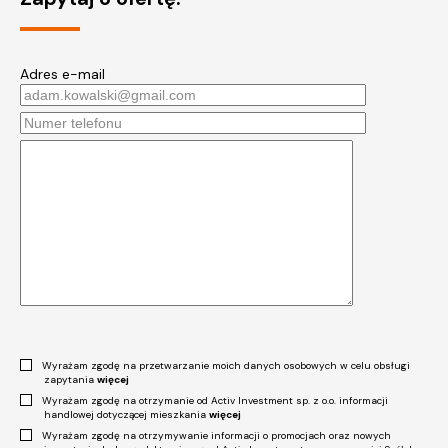
Adres e-mail
Wyrażam zgodę na przetwarzanie moich danych osobowych w celu obsługi
zapytania
więcej
Wyrażam zgodę na otrzymanie od Activ Investment sp. z o.o. informacji
handlowej dotyczącej mieszkania
więcej
Wyrażam zgodę na otrzymywanie informacji o promocjach oraz nowych