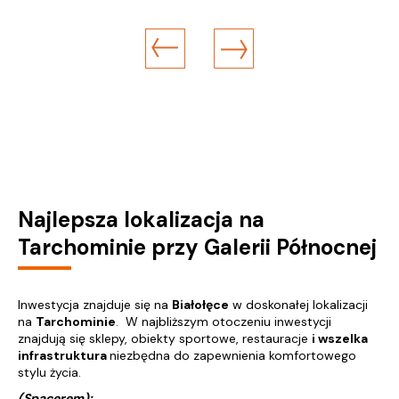
Najlepsza lokalizacja na
Tarchominie przy Galerii Północnej
Inwestycja znajduje się na
Białołęce
w doskonałej lokalizacji
na
Tarchominie
. W najbliższym otoczeniu inwestycji
znajdują się sklepy, obiekty sportowe, restauracje
i wszelka
infrastruktura
niezbędna do zapewnienia komfortowego
stylu życia.
(Spacerem):