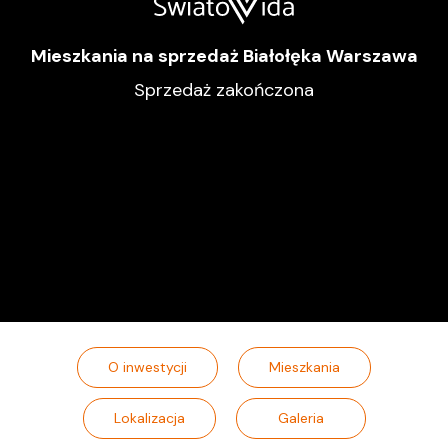
Mieszkania na sprzedaż Białołęka Warszawa
Sprzedaż zakończona
O inwestycji
Mieszkania
Lokalizacja
Galeria