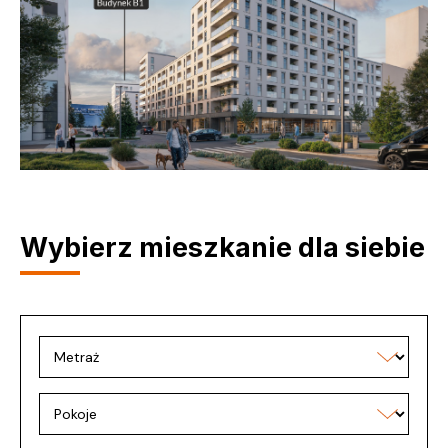
Wybierz mieszkanie dla siebie