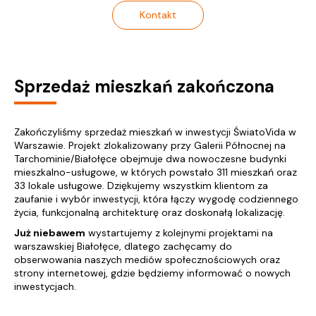
Kontakt
Sprzedaż mieszkań zakończona
Zakończyliśmy sprzedaż mieszkań w inwestycji ŚwiatoVida w
Warszawie. Projekt zlokalizowany przy Galerii Północnej na
Tarchominie/Białołęce obejmuje dwa nowoczesne budynki
mieszkalno-usługowe, w których powstało 311 mieszkań oraz
33 lokale usługowe. Dziękujemy wszystkim klientom za
zaufanie i wybór inwestycji, która łączy wygodę codziennego
życia, funkcjonalną architekturę oraz doskonałą lokalizację.
Już niebawem
wystartujemy z kolejnymi projektami na
warszawskiej Białołęce, dlatego zachęcamy do
obserwowania naszych mediów społecznościowych oraz
strony internetowej, gdzie będziemy informować o nowych
inwestycjach.