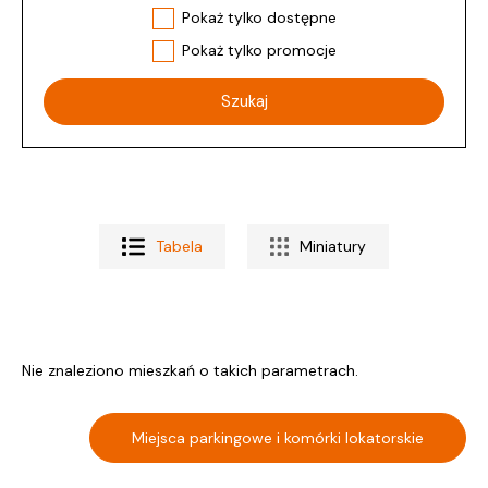
Pokaż tylko dostępne
Pokaż tylko promocje
Tabela
Miniatury
Nie znaleziono mieszkań o takich parametrach.
Miejsca parkingowe i komórki lokatorskie