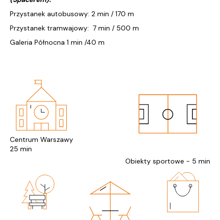
Przystanek autobusowy: 2 min / 170 m
Przystanek tramwajowy: 7 min / 500 m
Galeria Północna 1 min /40 m
Centrum Warszawy
25 min
Obiekty sportowe - 5 min