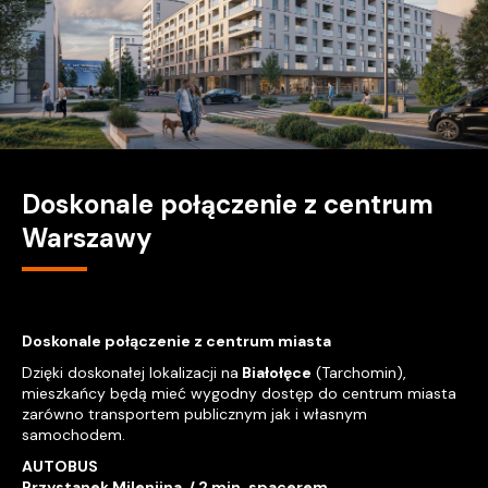
Doskonale połączenie z centrum
Warszawy
Doskonale połączenie z centrum miasta
Dzięki doskonałej lokalizacji na
Białołęce
(Tarchomin),
mieszkańcy będą mieć wygodny dostęp do centrum miasta
zarówno transportem publicznym jak i własnym
samochodem.
AUTOBUS
Przystanek Milenijna / 2 min. spacerem