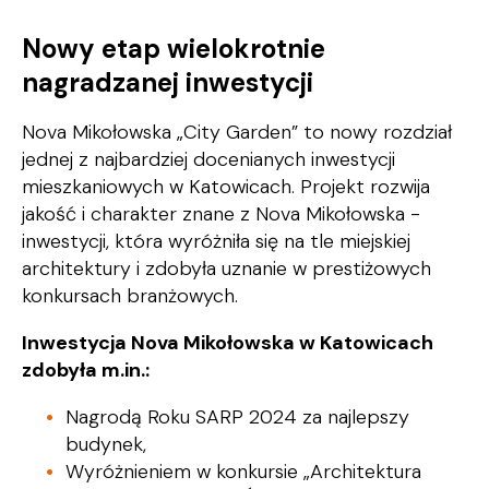
Nowy etap wielokrotnie
nagradzanej inwestycji
Nova Mikołowska „City Garden” to nowy rozdział
jednej z najbardziej docenianych inwestycji
mieszkaniowych w Katowicach. Projekt rozwija
jakość i charakter znane z Nova Mikołowska -
inwestycji, która wyróżniła się na tle miejskiej
architektury i zdobyła uznanie w prestiżowych
konkursach branżowych.
Inwestycja Nova Mikołowska w Katowicach
zdobyła m.in.:
Nagrodą Roku SARP 2024 za najlepszy
budynek,
Wyróżnieniem w konkursie „Architektura