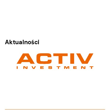
Aktualności