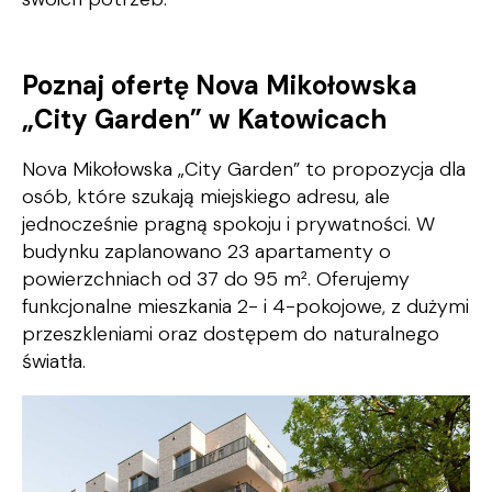
Poznaj ofertę Nova Mikołowska
„City Garden” w Katowicach
Nova Mikołowska „City Garden” to propozycja dla
osób, które szukają miejskiego adresu, ale
jednocześnie pragną spokoju i prywatności. W
budynku zaplanowano 23 apartamenty o
powierzchniach od 37 do 95 m². Oferujemy
funkcjonalne mieszkania 2- i 4-pokojowe, z dużymi
przeszkleniami oraz dostępem do naturalnego
światła.