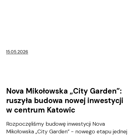
15.05.2026
Nova Mikołowska „City Garden”:
ruszyła budowa nowej inwestycji
w centrum Katowic
Rozpoczęliśmy budowę inwestycji
Nova
Mikołowska „City Garden”
- nowego etapu jednej