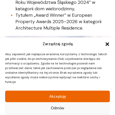
Roku Województwa Śląskiego 2024” w
kategorii dom wielorodzinny,
Tytułem „Award Winner” w European
Property Awards 2025–2026 w kategorii
Architecture Multiple Residence.
Zarządzaj zgodą
Aby zapewnić jak najlepsze wrażenia, korzystamy z technologii, takich
jak pliki cookie, do przechowywania i/lub uzyskiwania dostępu do
informacji o urządzeniu. Zgoda na te technologie pozwoli nam
przetwarzać dane, takie jak zachowanie podczas przeglądania lub
unikalne identyfikatory na tej stronie. Brak wyrażenia zgody lub
wycofanie zgody może niekorzystnie wpłynąć na niektóre cechy i
funkcje.
Akceptuję
Odmów