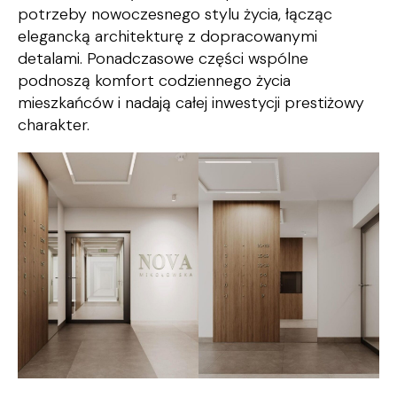
potrzeby nowoczesnego stylu życia, łącząc
elegancką architekturę z dopracowanymi
detalami. Ponadczasowe części wspólne
podnoszą komfort codziennego życia
mieszkańców i nadają całej inwestycji prestiżowy
charakter.