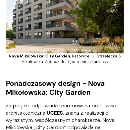
Nova Mikołowska: City Garden
, Katowice, ul. Strzelecka &
Mikołowska.
Zobacz dostępne mieszkania >>>
Ponadczasowy design - Nova
Mikołowska: City Garden
Za projekt odpowiada renomowana pracownia
architektoniczna
UCEES
, znana z realizacji o
wyrazistym, współczesnym charakterze. Nova
Mikołowska „City Garden” odpowiada na