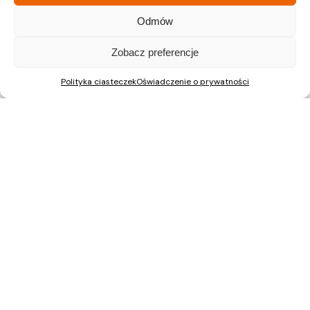
Odmów
Zobacz preferencje
Polityka ciasteczek
Oświadczenie o prywatności