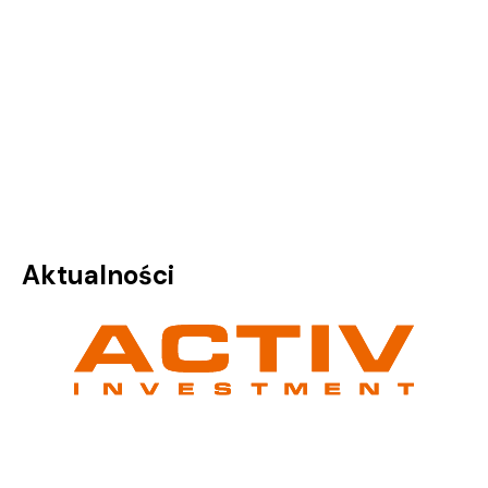
Aktualności