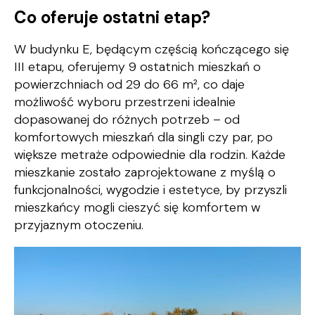
Co oferuje ostatni etap?
W budynku E, będącym częścią kończącego się
III etapu, oferujemy 9 ostatnich mieszkań o
powierzchniach od 29 do 66 m², co daje
możliwość wyboru przestrzeni idealnie
dopasowanej do różnych potrzeb – od
komfortowych mieszkań dla singli czy par, po
większe metraże odpowiednie dla rodzin. Każde
mieszkanie zostało zaprojektowane z myślą o
funkcjonalności, wygodzie i estetyce, by przyszli
mieszkańcy mogli cieszyć się komfortem w
przyjaznym otoczeniu.