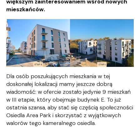
większym zainteresowaniem wśród nowych
mieszkańców.
Dla osób poszukujących mieszkania w tej
doskonałej lokalizacji mamy jeszcze dobrą
wiadomość: w ofercie zostało jedynie 9 mieszkań
w III etapie, który obejmuje budynek E. To już
ostatnia szansa, aby stać się częścią społeczności
Osiedla Area Park i skorzystać z wyjątkowych
walorów tego kameralnego osiedla.