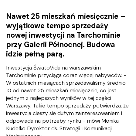
Nawet 25 mieszkań miesięcznie –
wyjątkowe tempo sprzedaży
nowej inwestycji na Tarchominie
przy Galerii Północnej.
Budowa
idzie pełną parą.
Inwestycja ŚwiatoVida na warszawskim
Tarchominie przyciąga coraz więcej nabywców. -
W ostatnich miesiącach sprzedawaliśmy średnio
10 od nawet 25 mieszkań miesięcznie, co jest
jednym z najlepszych wyników w tej części
Warszawy. Takie tempo sprzedaży potwierdza, że
inwestycja cieszy się dużym zainteresowaniem i
odpowiada na potrzeby rynku - mówi Monika
Kudełko Dyrektor ds. Strategii i Komunikacji