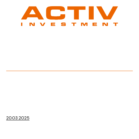
20.03.2025