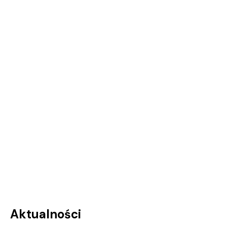
Aktualności