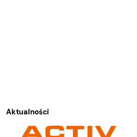
Aktualności