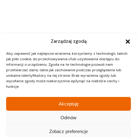
Zarządzaj zgodą
Aby zapewnić jak najlepsze wrażenia, korzystamy z technologii, takich
jak pliki cookie, do przechowywania i/lub uzyskiwania dostępu do
informacji o urządzeniu. Zgoda na te technologie pozwoli nam
przetwarzać dane, takie jak zachowanie podczas przeglądania lub
unikalne identyfikatory na tej stronie. Brak wyrażenia zgody lub
wycofanie zgody może niekorzystnie wpłynąć na niektóre cechy i
funkcje.
Akceptuję
Odmów
Zobacz preferencje