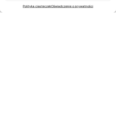
Polityka ciasteczek
Oświadczenie o prywatności