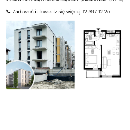
📞 Zadzwoń i dowiedz się więcej: 12 397 12 25