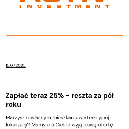
15.07.2025
Zapłać teraz 25% - reszta za pół
roku
Marzysz o własnym mieszkaniu w atrakcyjnej
lokalizacji? Mamy dla Ciebie wyjątkową ofertę –