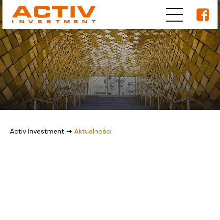
Activ Investment
➞
Aktualności