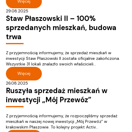
Więcej
29.08.2025
Staw Płaszowski II – 100%
sprzedanych mieszkań, budowa
trwa
Z przyjemnością informujemy, że sprzedaż mieszkań w
inwestycji Staw Płaszowski II została oficjalnie zakończona.
Wszystkie 31 lokali znalazło swoich właścicieli...
Więcej
26.08.2025
Ruszyła sprzedaż mieszkań w
inwestycji „Mój Przewóz”
Z przyjemnością informujemy, że rozpoczęliśmy sprzedaż
mieszkań w naszej nowej inwestycji „Mój Przewóz” w
krakowskim Płaszowie. To kolejny projekt Activ...