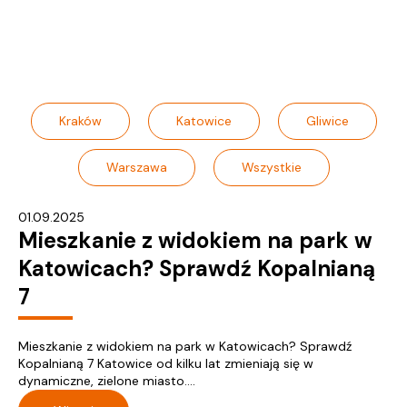
Kraków
Katowice
Gliwice
Warszawa
Wszystkie
01.09.2025
Mieszkanie z widokiem na park w
Katowicach? Sprawdź Kopalnianą
7
Mieszkanie z widokiem na park w Katowicach? Sprawdź
Kopalnianą 7 Katowice od kilku lat zmieniają się w
dynamiczne, zielone miasto....