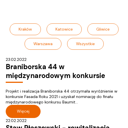
Kraków
Katowice
Gliwice
Warszawa
Wszystkie
23.02.2022
Braniborska 44 w
międzynarodowym konkursie
Projekt i realizacja Braniborska 44 otrzymała wyróżnienie w
konkursie Fasada Roku 2021 i uzyskał nominację do finału
międzynarodowego konkursu Baumit...
Więcej
22.02.2022
Staw Płaszowski - rewitalizacja