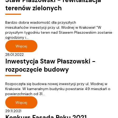
terenów zielonych
Bardzo dobra wiadomość dla przyszłych
mieszkańców inwestycji przy ul. Wodnej w Krakowie! "W
przyszłym tygodniu teren nad Stawem Płaszowskim zostanie
ogrodzony i...
Więcej
28.01.2022
Inwestycja Staw Płaszowski -
rozpoczęcie budowy
Rozpoczęła się budowa nowej inwestycji przy ul. Wodnej w
Krakowie. W kameralnym budynku powstanie 49 mieszkań o
powierzchniach od 31...
Więcej
29.11.2021
Konkurs Fasada Roku 2021