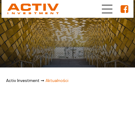
Activ Investment
➞
Aktualności