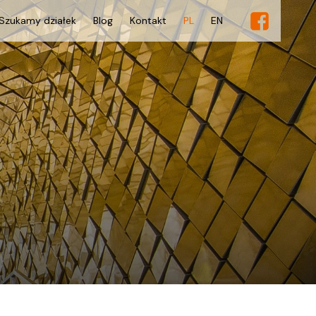
Szukamy działek
Blog
Kontakt
PL
EN