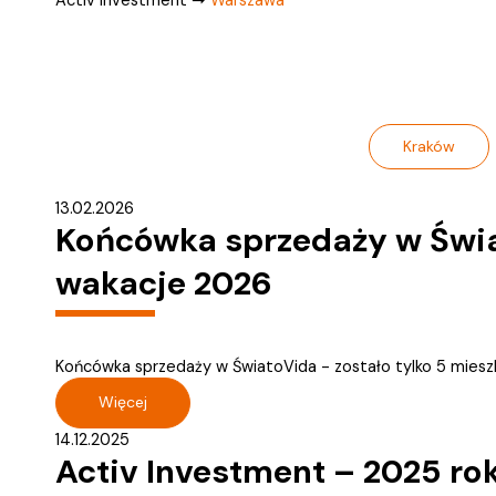
Kraków
13.02.2026
Końcówka sprzedaży w Świat
wakacje 2026
Końcówka sprzedaży w ŚwiatoVida - zostało tylko 5 miesz
Więcej
14.12.2025
Activ Investment – 2025 ro