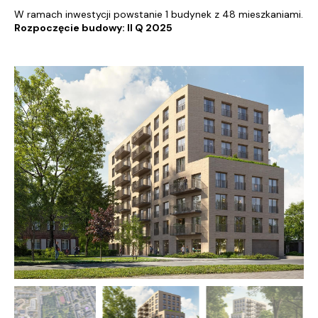
W ramach inwestycji powstanie 1 budynek z 48 mieszkaniami.
Rozpoczęcie budowy: II Q 2025