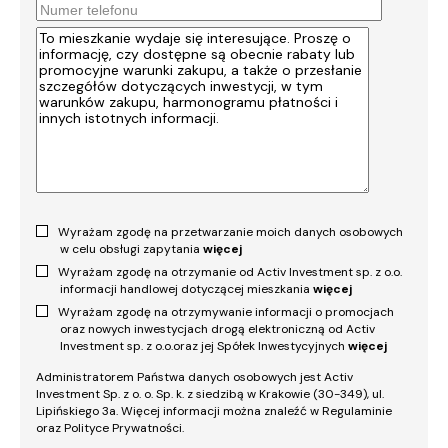
Wyrażam zgodę na przetwarzanie moich danych osobowych
w celu obsługi zapytania
więcej
Wyrażam zgodę na otrzymanie od Activ Investment sp. z o.o.
informacji handlowej dotyczącej mieszkania
więcej
Wyrażam zgodę na otrzymywanie informacji o promocjach
oraz nowych inwestycjach drogą elektroniczną od Activ
Investment sp. z o.o.oraz jej Spółek Inwestycyjnych
więcej
Administratorem Państwa danych osobowych jest Activ
Investment Sp. z o. o. Sp. k. z siedzibą w Krakowie (30-349), ul.
Lipińskiego 3a. Więcej informacji można znaleźć w Regulaminie
oraz Polityce Prywatności.