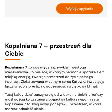
Kopalniana 7 – przestrzeń dla
Ciebie
Kopalniana 7
to coś więcej niż zwykła inwestycja
mieszkaniowa. To miejsce, w którym harmonia spotyka się z
miejską energią, tworząc przestrzeń do życia pełnego
inspiracji. Zlokalizowana w samym sercu Katowic, inwestycja
łączy w sobie prestiż, nowoczesność i wyjątkowy klimat.
Tutaj każdy dzień zaczyna się od widoku na zieleń, a kończy
możliwością korzystania z bogactwa kulturalnego miasta.
Kopalniana 7 to Twój nowy początek – przestrzeń, w której
możesz odnaleźć siebie.