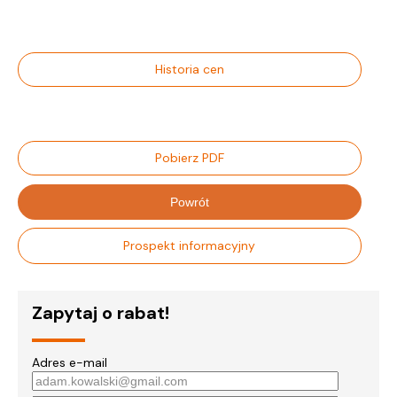
Historia cen
Pobierz PDF
Powrót
Prospekt informacyjny
Zapytaj o rabat!
Adres e-mail