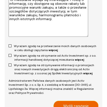
Wyrażam zgodę na przetwarzanie moich danych osobowych
w celu obsługi zapytania
więcej
Wyrażam zgodę na otrzymanie od Activ Investment sp. z o.o.
informacji handlowej dotyczącej mieszkania
więcej
Wyrażam zgodę na otrzymywanie informacji o promocjach
oraz nowych inwestycjach drogą elektroniczną od Activ
Investment sp. z o.o.oraz jej Spółek Inwestycyjnych
więcej
Administratorem Państwa danych osobowych jest Activ
Investment Sp. z o. o. Sp. k. z siedzibą w Krakowie (30-349), ul.
Lipińskiego 3a. Więcej informacji można znaleźć w Regulaminie
oraz Polityce Prywatności.