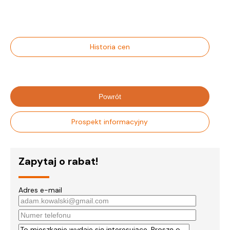
Historia cen
Powrót
Prospekt informacyjny
Zapytaj o rabat!
Adres e-mail