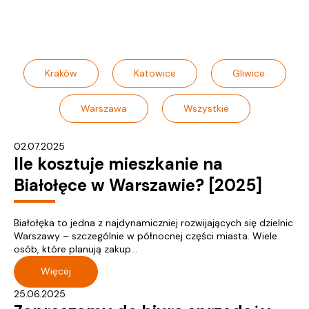
Kraków
Katowice
Gliwice
Warszawa
Wszystkie
02.07.2025
Ile kosztuje mieszkanie na
Białołęce w Warszawie? [2025]
Białołęka to jedna z najdynamiczniej rozwijających się dzielnic
Warszawy – szczególnie w północnej części miasta. Wiele
osób, które planują zakup...
Więcej
25.06.2025