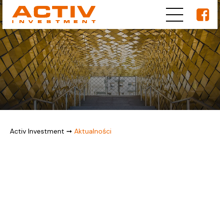
Activ Investment
➞
Aktualności