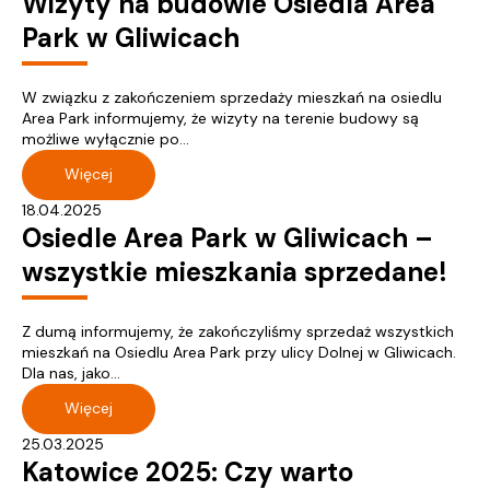
Wizyty na budowie Osiedla Area
Park w Gliwicach
W związku z zakończeniem sprzedaży mieszkań na osiedlu
Area Park informujemy, że wizyty na terenie budowy są
możliwe wyłącznie po...
Więcej
18.04.2025
Osiedle Area Park w Gliwicach –
wszystkie mieszkania sprzedane!
Z dumą informujemy, że zakończyliśmy sprzedaż wszystkich
mieszkań na Osiedlu Area Park przy ulicy Dolnej w Gliwicach.
Dla nas, jako...
Więcej
25.03.2025
Katowice 2025: Czy warto