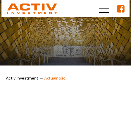
Activ Investment
➞
Aktualności