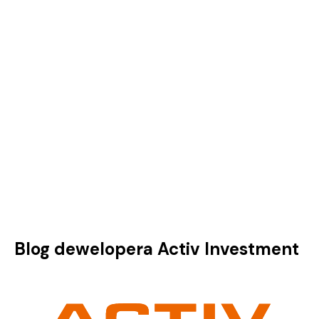
Blog dewelopera Activ Investment