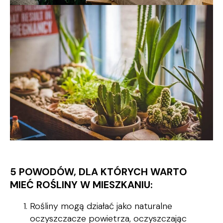
5 POWODÓW, DLA KTÓRYCH WARTO
MIEĆ ROŚLINY W MIESZKANIU:
Rośliny mogą działać jako naturalne
oczyszczacze powietrza, oczyszczając