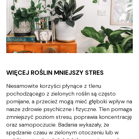
WIĘCEJ ROŚLIN MNIEJSZY STRES
Niesamowite korzyści płynące z tlenu
pochodzącego z zielonych roślin są często
pomijane, a przecież mogą mieć głęboki wpływ na
nasze zdrowie psychiczne i fizyczne. Tlen pomaga
zmniejszyć poziom stresu, poprawia koncentrację
oraz samopoczucie. Badania wykazały, że
spędzanie czasu w zielonym otoczeniu lub w