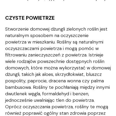
CZYSTE POWIETRZE
Stworzenie domowej dżungli zielonych roślin jest
naturalnym sposobem na oczyszczenie
powietrza w mieszkaniu. Rośliny są naturalnymi
oczyszczaczami powietrza i mogą pomóc w
filtrowaniu zanieczyszczeń z powietrza. Istnieje
wiele rodzajów powszechnie dostępnych roślin
domowych, które można wykorzystać w domowej
dżungli, takich jak aloes, skrzydłokwiat, bluszcz
pospolity, paprocie, dracena wonna czy palma
bambusowa. Rośliny te pochłaniają między innymi
dwutlenek węgla, formaldehyd i benzen,
jednocześnie uwalniając tlen do powietrza.
Oprócz oczyszczania powietrza, rośliny te mogą
również poprawić ogólny stan zdrowia poprzez