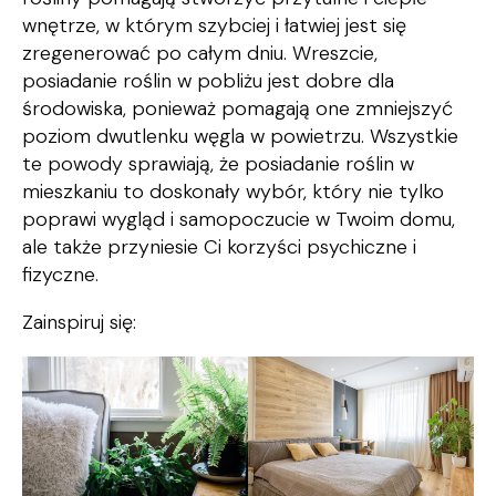
wnętrze, w którym szybciej i łatwiej jest się
zregenerować po całym dniu. Wreszcie,
posiadanie roślin w pobliżu jest dobre dla
środowiska, ponieważ pomagają one zmniejszyć
poziom dwutlenku węgla w powietrzu. Wszystkie
te powody sprawiają, że posiadanie roślin w
mieszkaniu to doskonały wybór, który nie tylko
poprawi wygląd i samopoczucie w Twoim domu,
ale także przyniesie Ci korzyści psychiczne i
fizyczne.
Zainspiruj się: